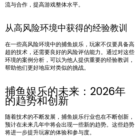
流与合作，提高游戏整体水平。
从高风险环境中获得的经验教训
在一些高风险环境中的捕鱼娱乐，玩家不仅要具备高
超的技术，还需要良好的风险评估能力。通过对这些
环境的案例分析，可以为他人提供重要的经验教训，
帮助他们更好地应对类似的挑战。
捕鱼娱乐的未来：2026年
的趋势和创新
随着技术的不断发展，捕鱼娱乐行业也在不断创新，
预计在未来几年中将会出现一些新的趋势。这些趋势
将进一步提升玩家的体验和参与度。