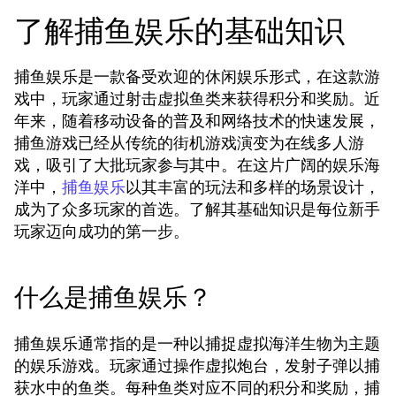
了解捕鱼娱乐的基础知识
捕鱼娱乐是一款备受欢迎的休闲娱乐形式，在这款游
戏中，玩家通过射击虚拟鱼类来获得积分和奖励。近
年来，随着移动设备的普及和网络技术的快速发展，
捕鱼游戏已经从传统的街机游戏演变为在线多人游
戏，吸引了大批玩家参与其中。在这片广阔的娱乐海
洋中，
以其丰富的玩法和多样的场景设计，
捕鱼娱乐
成为了众多玩家的首选。了解其基础知识是每位新手
玩家迈向成功的第一步。
什么是捕鱼娱乐？
捕鱼娱乐通常指的是一种以捕捉虚拟海洋生物为主题
的娱乐游戏。玩家通过操作虚拟炮台，发射子弹以捕
获水中的鱼类。每种鱼类对应不同的积分和奖励，捕