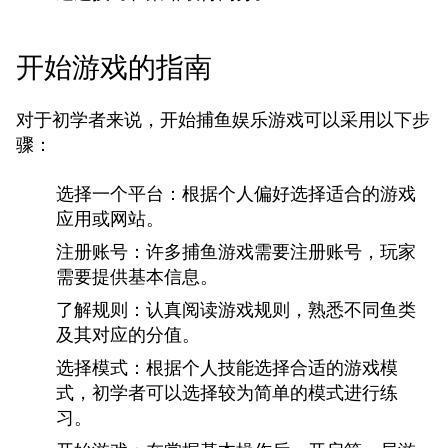
开始游戏的指南
对于初学者来说，开始捕鱼娱乐游戏可以采用以下步
骤：
选择一个平台：根据个人偏好选择适合的游戏
应用或网站。
注册账号：许多捕鱼游戏需要注册账号，玩家
需要提供基本信息。
了解规则：认真阅读游戏规则，熟悉不同鱼类
及其对应的分值。
选择模式：根据个人技能选择合适的游戏模
式，初学者可以选择较为简单的模式进行练
习。