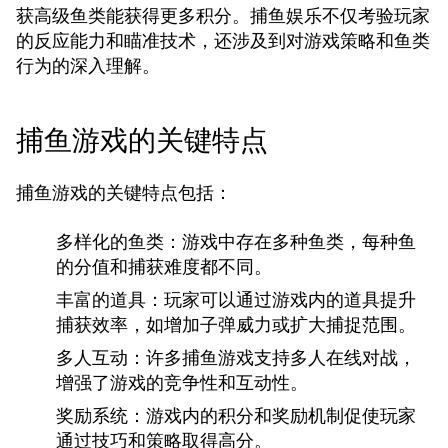
获高级鱼类能获得更多积分。捕鱼娱乐不仅考验玩家
的反应能力和瞄准技术，还涉及到对游戏策略和鱼类
行为的深入理解。
捕鱼游戏的关键特点
捕鱼游戏的关键特点包括：
多样化的鱼类：
游戏中存在多种鱼类，每种鱼
的分值和捕获难度都不同。
丰富的道具：
玩家可以通过游戏内的道具提升
捕获效率，如增加子弹威力或扩大捕捉范围。
多人互动：
许多捕鱼游戏支持多人在线对战，
增强了游戏的竞争性和互动性。
奖励系统：
游戏内的积分和奖励机制促使玩家
通过技巧和策略取得高分。