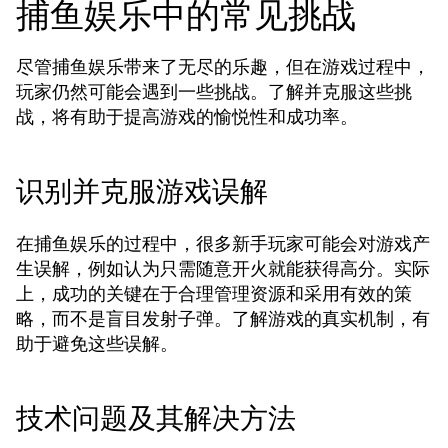
捕鱼娱乐中的常见挑战
尽管捕鱼娱乐带来了无尽的乐趣，但在游戏过程中，
玩家仍然可能会遇到一些挑战。了解并克服这些挑
战，将有助于提高游戏的愉悦性和成功率。
识别并克服游戏误解
在捕鱼娱乐的过程中，很多新手玩家可能会对游戏产
生误解，例如认为只需随意开火就能获得高分。实际
上，成功的关键在于合理管理资源和采用有效的策
略，而不是盲目发射子弹。了解游戏的真实机制，有
助于避免这些误解。
技术问题及其解决方法