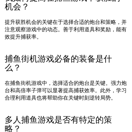
机会？
提升获胜机会的关键在于选择合适的炮台和策略，并
注意观察游戏中的动态。善于利用道具和奖励，能有
效提升捕获率。
捕鱼街机游戏必备的装备是什
么？
在捕鱼街机游戏中，选择适合的炮台是关键。强力炮
台和高倍率子弹可以显著提高捕获效率。此外，学习
合理利用道具也将帮助你在关键时刻逆转局势。
多人捕鱼游戏是否有特定的策
略？