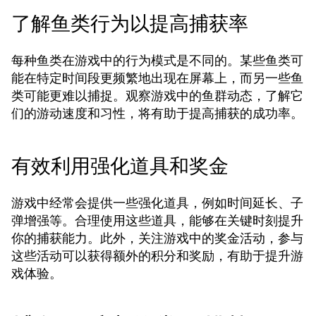
了解鱼类行为以提高捕获率
每种鱼类在游戏中的行为模式是不同的。某些鱼类可
能在特定时间段更频繁地出现在屏幕上，而另一些鱼
类可能更难以捕捉。观察游戏中的鱼群动态，了解它
们的游动速度和习性，将有助于提高捕获的成功率。
有效利用强化道具和奖金
游戏中经常会提供一些强化道具，例如时间延长、子
弹增强等。合理使用这些道具，能够在关键时刻提升
你的捕获能力。此外，关注游戏中的奖金活动，参与
这些活动可以获得额外的积分和奖励，有助于提升游
戏体验。