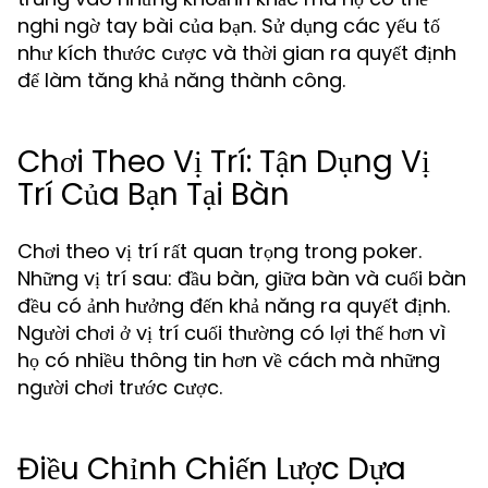
nghi ngờ tay bài của bạn. Sử dụng các yếu tố
như kích thước cược và thời gian ra quyết định
để làm tăng khả năng thành công.
Chơi Theo Vị Trí: Tận Dụng Vị
Trí Của Bạn Tại Bàn
Chơi theo vị trí rất quan trọng trong poker.
Những vị trí sau: đầu bàn, giữa bàn và cuối bàn
đều có ảnh hưởng đến khả năng ra quyết định.
Người chơi ở vị trí cuối thường có lợi thế hơn vì
họ có nhiều thông tin hơn về cách mà những
người chơi trước cược.
Điều Chỉnh Chiến Lược Dựa