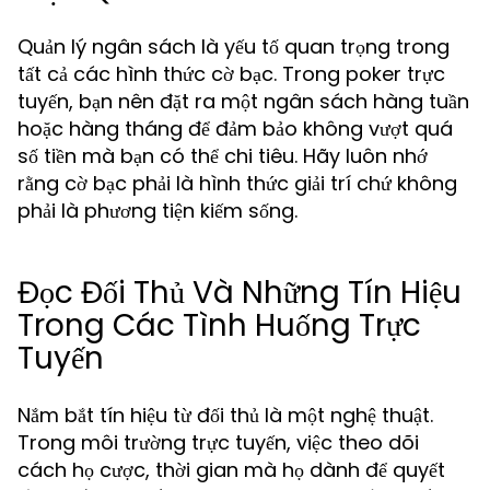
Quản lý ngân sách là yếu tố quan trọng trong
tất cả các hình thức cờ bạc. Trong poker trực
tuyến, bạn nên đặt ra một ngân sách hàng tuần
hoặc hàng tháng để đảm bảo không vượt quá
số tiền mà bạn có thể chi tiêu. Hãy luôn nhớ
rằng cờ bạc phải là hình thức giải trí chứ không
phải là phương tiện kiếm sống.
Đọc Đối Thủ Và Những Tín Hiệu
Trong Các Tình Huống Trực
Tuyến
Nắm bắt tín hiệu từ đối thủ là một nghệ thuật.
Trong môi trường trực tuyến, việc theo dõi
cách họ cược, thời gian mà họ dành để quyết