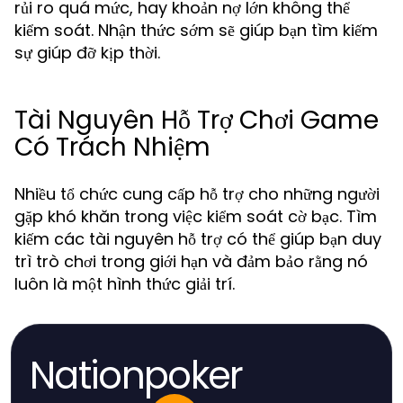
rủi ro quá mức, hay khoản nợ lớn không thể
kiểm soát. Nhận thức sớm sẽ giúp bạn tìm kiếm
sự giúp đỡ kịp thời.
Tài Nguyên Hỗ Trợ Chơi Game
Có Trách Nhiệm
Nhiều tổ chức cung cấp hỗ trợ cho những người
gặp khó khăn trong việc kiểm soát cờ bạc. Tìm
kiếm các tài nguyên hỗ trợ có thể giúp bạn duy
trì trò chơi trong giới hạn và đảm bảo rằng nó
luôn là một hình thức giải trí.
Nationpoker