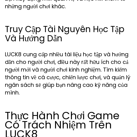
những người chơi khác.
Truy Cập Tài Nguyên Học Tập
Và Hướng Dẫn
LUCK8 cung cấp nhiều tài liệu học tập và hướng
dẫn cho người chơi, điều này rất hữu ích cho cả
người mới và người chơi kinh nghiệm. Tìm kiếm
thông tin về cá cược, chiến lược chơi, và quản lý
ngân sách sẽ giúp bạn nâng cao kỹ năng của
mình.
Thực Hành Chơi Game
Có Trách Nhiệm Trên
LUCK8